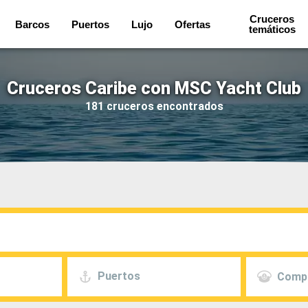
Cruceros
Barcos
Puertos
Lujo
Ofertas
temáticos
Cruceros Caribe con MSC Yacht Club
181 cruceros encontrados
Puertos
Comp