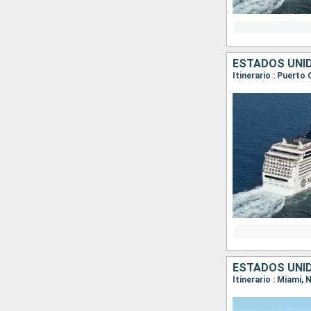
ESTADOS UNI
Itinerario : Puert
ESTADOS UNI
Itinerario : Miami