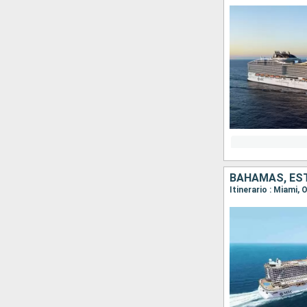
BAHAMAS, ES
Itinerario : Miami