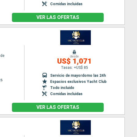
Comidas incluidas
VER LAS OFERTAS
ide
desde
US$ 1,071
Tasas: +US$ 85
Servicio de mayordomo las 24h
26
Espacios exclusivos Yacht Club
Todo incluido
Comidas incluidas
VER LAS OFERTAS