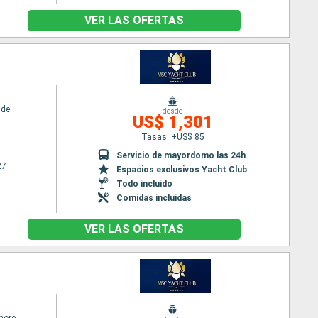
VER LAS OFERTAS
ide
desde
US$ 1,301
Tasas: +US$ 85
Servicio de mayordomo las 24h
27
Espacios exclusivos Yacht Club
Todo incluido
Comidas incluidas
VER LAS OFERTAS