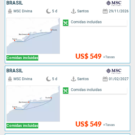
BRASIL
MSC Divina
5 d
Santos
29/11/2026
Comidas incluidas
US$ 549
+Tasas
Comidas incluidas
BRASIL
MSC Divina
5 d
Santos
01/02/2027
Comidas incluidas
US$ 549
+Tasas
Comidas incluidas