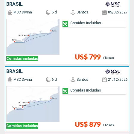
BRASIL
MSC Divina
5 d
Santos
05/02/2027
Comidas incluidas
US$ 799
+Tasas
Comidas incluidas
BRASIL
MSC Divina
6 d
Santos
21/12/2026
Comidas incluidas
US$ 879
+Tasas
Comidas incluidas