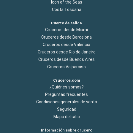
Icon of the Seas
Costa Toscana
Puerto de salida
Cruceros desde Miami
Cruceros desde Barcelona
Cruceros desde Valencia
Cruceros desde Rio de Janeiro
Cruceros desde Buenos Aires
Cruceros Valparaiso
Cruceros.com
¿Quiénes somos?
Preguntas frecuentes
Condiciones generales de venta
Seguridad
Mapa del sitio
Información sobre crucero