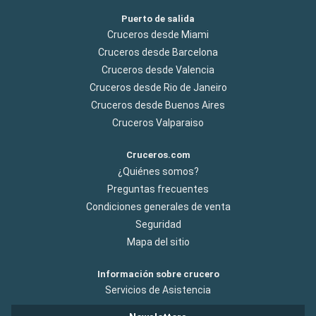
Puerto de salida
Cruceros desde Miami
Cruceros desde Barcelona
Cruceros desde Valencia
Cruceros desde Rio de Janeiro
Cruceros desde Buenos Aires
Cruceros Valparaiso
Cruceros.com
¿Quiénes somos?
Preguntas frecuentes
Condiciones generales de venta
Seguridad
Mapa del sitio
Información sobre crucero
Servicios de Asistencia