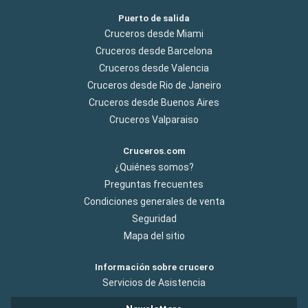
Puerto de salida
Cruceros desde Miami
Cruceros desde Barcelona
Cruceros desde Valencia
Cruceros desde Rio de Janeiro
Cruceros desde Buenos Aires
Cruceros Valparaiso
Cruceros.com
¿Quiénes somos?
Preguntas frecuentes
Condiciones generales de venta
Seguridad
Mapa del sitio
Información sobre crucero
Servicios de Asistencia