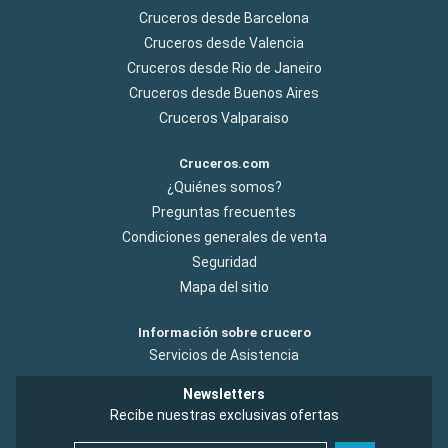
Cruceros desde Barcelona
Cruceros desde Valencia
Cruceros desde Rio de Janeiro
Cruceros desde Buenos Aires
Cruceros Valparaiso
Cruceros.com
¿Quiénes somos?
Preguntas frecuentes
Condiciones generales de venta
Seguridad
Mapa del sitio
Información sobre crucero
Servicios de Asistencia
Newsletters
Recibe nuestras exclusivas ofertas