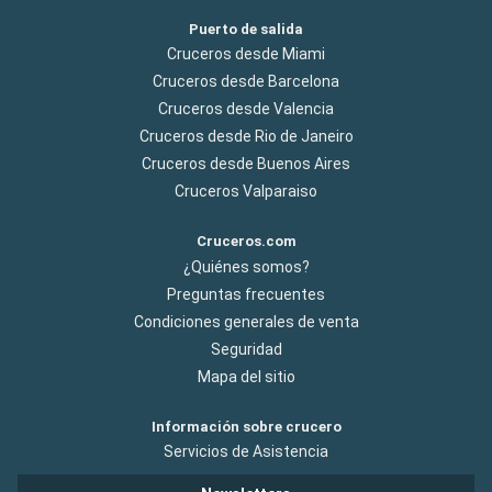
Puerto de salida
Cruceros desde Miami
Cruceros desde Barcelona
Cruceros desde Valencia
Cruceros desde Rio de Janeiro
Cruceros desde Buenos Aires
Cruceros Valparaiso
Cruceros.com
¿Quiénes somos?
Preguntas frecuentes
Condiciones generales de venta
Seguridad
Mapa del sitio
Información sobre crucero
Servicios de Asistencia