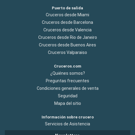
Puerto de salida
Cruceros desde Miami
Cruceros desde Barcelona
Cruceros desde Valencia
Cruceros desde Rio de Janeiro
Cruceros desde Buenos Aires
Cruceros Valparaiso
Cruceros.com
¿Quiénes somos?
Preguntas frecuentes
Condiciones generales de venta
Seguridad
Mapa del sitio
Información sobre crucero
Servicios de Asistencia