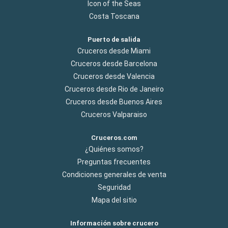
Icon of the Seas
Costa Toscana
Puerto de salida
Cruceros desde Miami
Cruceros desde Barcelona
Cruceros desde Valencia
Cruceros desde Rio de Janeiro
Cruceros desde Buenos Aires
Cruceros Valparaiso
Cruceros.com
¿Quiénes somos?
Preguntas frecuentes
Condiciones generales de venta
Seguridad
Mapa del sitio
Información sobre crucero