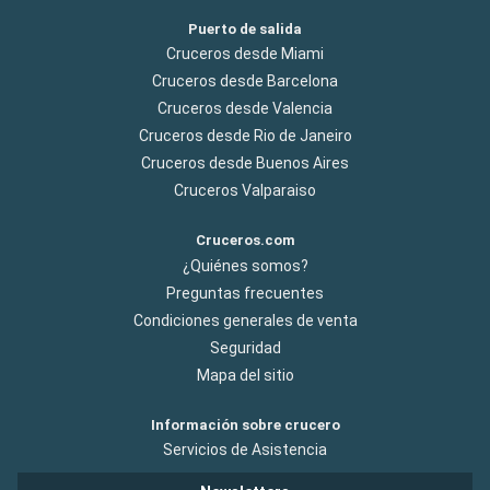
Puerto de salida
Cruceros desde Miami
Cruceros desde Barcelona
Cruceros desde Valencia
Cruceros desde Rio de Janeiro
Cruceros desde Buenos Aires
Cruceros Valparaiso
Cruceros.com
¿Quiénes somos?
Preguntas frecuentes
Condiciones generales de venta
Seguridad
Mapa del sitio
Información sobre crucero
Servicios de Asistencia