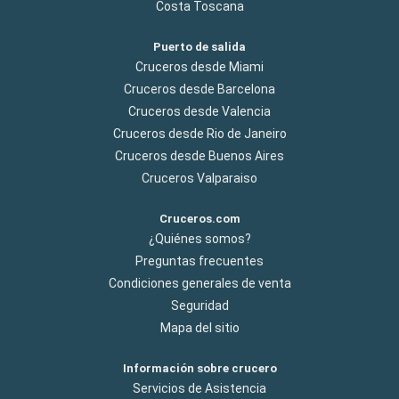
Costa Toscana
Puerto de salida
Cruceros desde Miami
Cruceros desde Barcelona
Cruceros desde Valencia
Cruceros desde Rio de Janeiro
Cruceros desde Buenos Aires
Cruceros Valparaiso
Cruceros.com
¿Quiénes somos?
Preguntas frecuentes
Condiciones generales de venta
Seguridad
Mapa del sitio
Información sobre crucero
Servicios de Asistencia