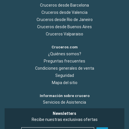
Cruceros desde Barcelona
Cruceros desde Valencia
Cruceros desde Rio de Janeiro
Cruceros desde Buenos Aires
Cruceros Valparaiso
Cruceros.com
¿Quiénes somos?
Preguntas frecuentes
Condiciones generales de venta
Seguridad
Mapa del sitio
Información sobre crucero
Servicios de Asistencia
Newsletters
Recibe nuestras exclusivas ofertas