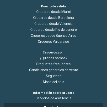
Puerto de salida
Cruceros desde Miami
Cruceros desde Barcelona
Cruceros desde Valencia
Cruceros desde Rio de Janeiro
Cruceros desde Buenos Aires
Cruceros Valparaiso
Cruceros.com
¿Quiénes somos?
Preguntas frecuentes
Condiciones generales de venta
Seguridad
Mapa del sitio
Información sobre crucero
Servicios de Asistencia