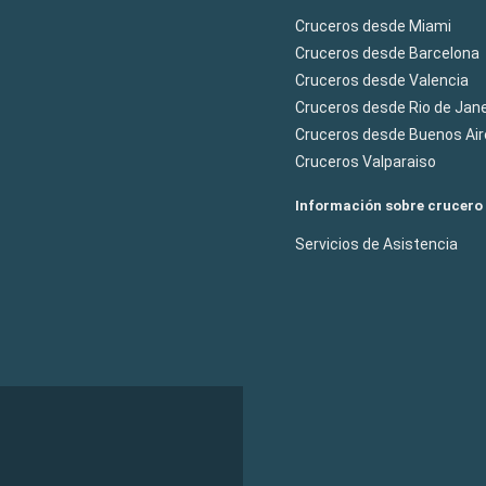
Cruceros desde Miami
Cruceros desde Barcelona
Cruceros desde Valencia
Cruceros desde Rio de Jane
Cruceros desde Buenos Air
Cruceros Valparaiso
Información sobre crucero
Servicios de Asistencia