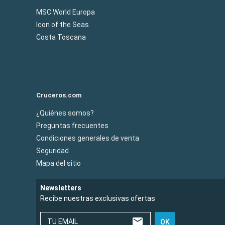
MSC World Europa
Icon of the Seas
Costa Toscana
Cruceros.com
¿Quiénes somos?
Preguntas frecuentes
Condiciones generales de venta
Seguridad
Mapa del sitio
Newsletters
Recibe nuestras exclusivas ofertas
TU EMAIL
OK