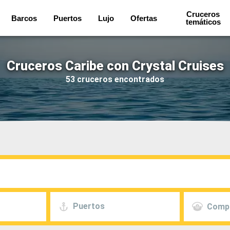
Cruceros
Barcos
Puertos
Lujo
Ofertas
temáticos
Cruceros Caribe con Crystal Cruises
53 cruceros encontrados
Puertos
Comp