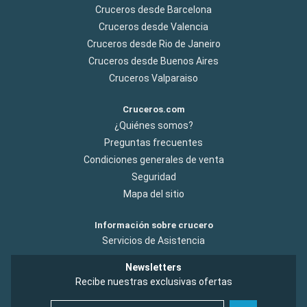
Cruceros desde Barcelona
Cruceros desde Valencia
Cruceros desde Rio de Janeiro
Cruceros desde Buenos Aires
Cruceros Valparaiso
Cruceros.com
¿Quiénes somos?
Preguntas frecuentes
Condiciones generales de venta
Seguridad
Mapa del sitio
Información sobre crucero
Servicios de Asistencia
Newsletters
Recibe nuestras exclusivas ofertas