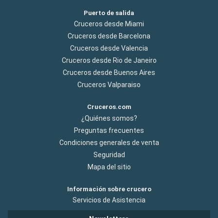
Puerto de salida
Cruceros desde Miami
Cruceros desde Barcelona
Cruceros desde Valencia
Cruceros desde Rio de Janeiro
Cruceros desde Buenos Aires
Cruceros Valparaiso
Cruceros.com
¿Quiénes somos?
Preguntas frecuentes
Condiciones generales de venta
Seguridad
Mapa del sitio
Información sobre crucero
Servicios de Asistencia