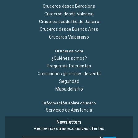
Cruceros desde Barcelona
Cruceros desde Valencia
Cruceros desde Rio de Janeiro
Cruceros desde Buenos Aires
Cruceros Valparaiso
Cruceros.com
¿Quiénes somos?
Preguntas frecuentes
Condiciones generales de venta
Seguridad
Mapa del sitio
Información sobre crucero
Servicios de Asistencia
Newsletters
Recibe nuestras exclusivas ofertas