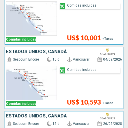
Comidas incluidas
US$ 10,001
+Tasas
Comidas incluidas
ESTADOS UNIDOS, CANADÁ
Seabourn Encore
15 d
Vancouver
04/09/2026
Comidas incluidas
US$ 10,593
+Tasas
Comidas incluidas
ESTADOS UNIDOS, CANADÁ
Seabourn Encore
15 d
Vancouver
26/05/2028