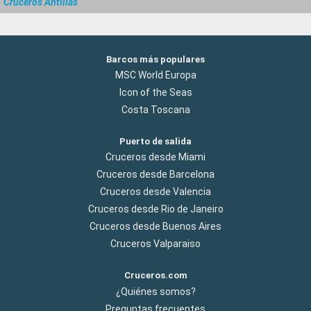
Cruceros Antillas
Barcos más populares
MSC World Europa
Icon of the Seas
Costa Toscana
Puerto de salida
Cruceros desde Miami
Cruceros desde Barcelona
Cruceros desde Valencia
Cruceros desde Rio de Janeiro
Cruceros desde Buenos Aires
Cruceros Valparaiso
Cruceros.com
¿Quiénes somos?
Preguntas frecuentes