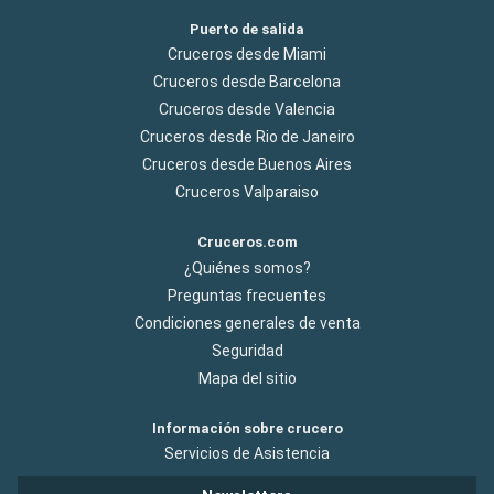
Puerto de salida
Cruceros desde Miami
Cruceros desde Barcelona
Cruceros desde Valencia
Cruceros desde Rio de Janeiro
Cruceros desde Buenos Aires
Cruceros Valparaiso
Cruceros.com
¿Quiénes somos?
Preguntas frecuentes
Condiciones generales de venta
Seguridad
Mapa del sitio
Información sobre crucero
Servicios de Asistencia