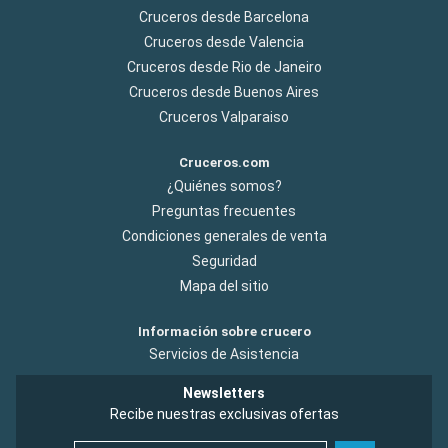
Cruceros desde Barcelona
Cruceros desde Valencia
Cruceros desde Rio de Janeiro
Cruceros desde Buenos Aires
Cruceros Valparaiso
Cruceros.com
¿Quiénes somos?
Preguntas frecuentes
Condiciones generales de venta
Seguridad
Mapa del sitio
Información sobre crucero
Servicios de Asistencia
Newsletters
Recibe nuestras exclusivas ofertas