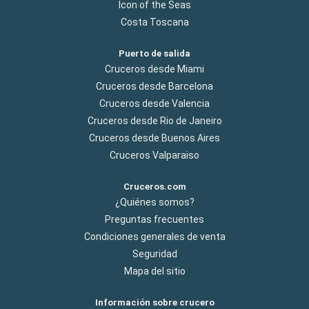
Icon of the Seas
Costa Toscana
Puerto de salida
Cruceros desde Miami
Cruceros desde Barcelona
Cruceros desde Valencia
Cruceros desde Rio de Janeiro
Cruceros desde Buenos Aires
Cruceros Valparaiso
Cruceros.com
¿Quiénes somos?
Preguntas frecuentes
Condiciones generales de venta
Seguridad
Mapa del sitio
Información sobre crucero