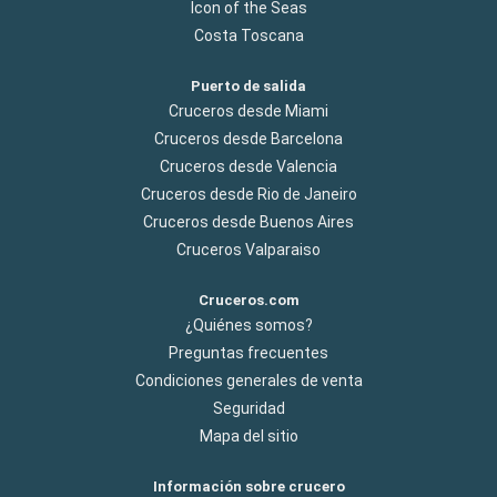
Icon of the Seas
Costa Toscana
Puerto de salida
Cruceros desde Miami
Cruceros desde Barcelona
Cruceros desde Valencia
Cruceros desde Rio de Janeiro
Cruceros desde Buenos Aires
Cruceros Valparaiso
Cruceros.com
¿Quiénes somos?
Preguntas frecuentes
Condiciones generales de venta
Seguridad
Mapa del sitio
Información sobre crucero