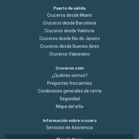
Puerto de salida
Cruceros desde Miami
Cruceros desde Barcelona
Cruceros desde Valencia
Cruceros desde Rio de Janeiro
Cruceros desde Buenos Aires
Cruceros Valparaiso
Cruceros.com
¿Quiénes somos?
Preguntas frecuentes
Condiciones generales de venta
Seguridad
Mapa del sitio
Información sobre crucero
Servicios de Asistencia