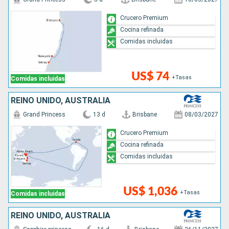
Crucero Premium
Cocina refinada
Comidas incluidas
US$ 74
+Tasas
Comidas incluidas
REINO UNIDO, AUSTRALIA
Grand Princess
13 d
Brisbane
08/03/2027
Crucero Premium
Cocina refinada
Comidas incluidas
US$ 1,036
+Tasas
Comidas incluidas
REINO UNIDO, AUSTRALIA