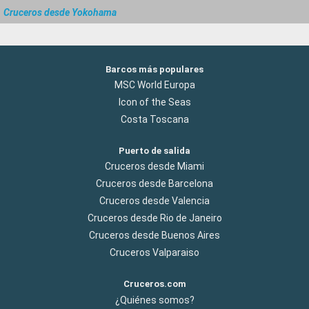
Cruceros desde Yokohama
Barcos más populares
MSC World Europa
Icon of the Seas
Costa Toscana
Puerto de salida
Cruceros desde Miami
Cruceros desde Barcelona
Cruceros desde Valencia
Cruceros desde Rio de Janeiro
Cruceros desde Buenos Aires
Cruceros Valparaiso
Cruceros.com
¿Quiénes somos?