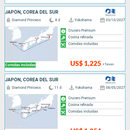
JAPÓN, COREA DEL SUR
Diamond Princess
8 d
Yokohama
03/10/2027
Crucero Premium
Cocina refinada
Comidas incluidas
US$ 1,225
+Tasas
Comidas incluidas
JAPÓN, COREA DEL SUR
Diamond Princess
11 d
Yokohama
08/05/2027
Crucero Premium
Cocina refinada
Comidas incluidas