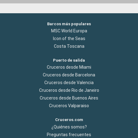
Barcos más populares
MSC World Europa
Icon of the Seas
Costa Toscana
Puerto de salida
Cruceros desde Miami
Cruceros desde Barcelona
Cruceros desde Valencia
Cruceros desde Rio de Janeiro
Cruceros desde Buenos Aires
Cruceros Valparaiso
Cruceros.com
¿Quiénes somos?
Preguntas frecuentes