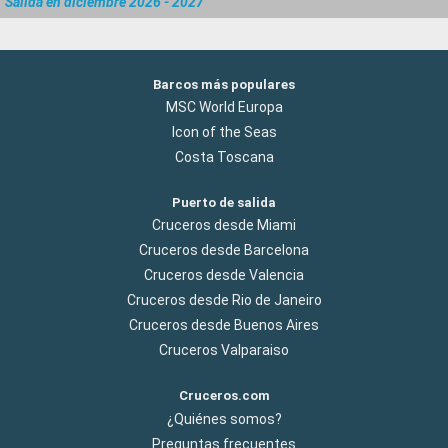
Salida en diciembre 2026 - 2027
Barcos más populares
MSC World Europa
Icon of the Seas
Costa Toscana
Puerto de salida
Cruceros desde Miami
Cruceros desde Barcelona
Cruceros desde Valencia
Cruceros desde Rio de Janeiro
Cruceros desde Buenos Aires
Cruceros Valparaiso
Cruceros.com
¿Quiénes somos?
Preguntas frecuentes