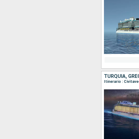
TURQUÍA, GRE