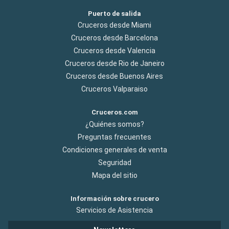
Puerto de salida
Cruceros desde Miami
Cruceros desde Barcelona
Cruceros desde Valencia
Cruceros desde Rio de Janeiro
Cruceros desde Buenos Aires
Cruceros Valparaiso
Cruceros.com
¿Quiénes somos?
Preguntas frecuentes
Condiciones generales de venta
Seguridad
Mapa del sitio
Información sobre crucero
Servicios de Asistencia