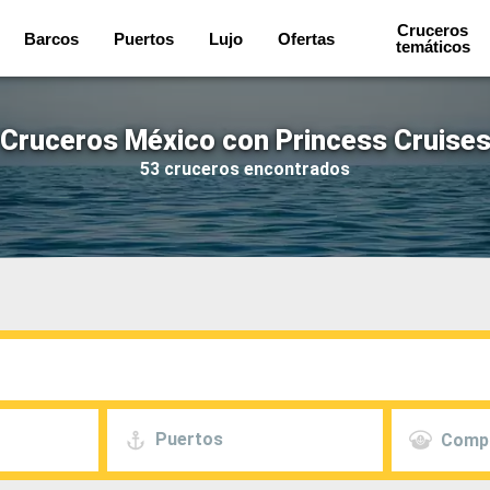
Cruceros
Barcos
Puertos
Lujo
Ofertas
temáticos
Cruceros México con Princess Cruise
53 cruceros encontrados
Puertos
Comp