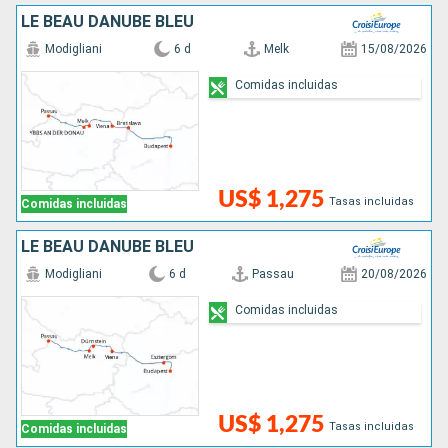
LE BEAU DANUBE BLEU
Modigliani
6 d
Melk
15/08/2026
Comidas incluidas
US$ 1,275
Tasas incluidas
Comidas incluidas
LE BEAU DANUBE BLEU
Modigliani
6 d
Passau
20/08/2026
Comidas incluidas
US$ 1,275
Tasas incluidas
Comidas incluidas