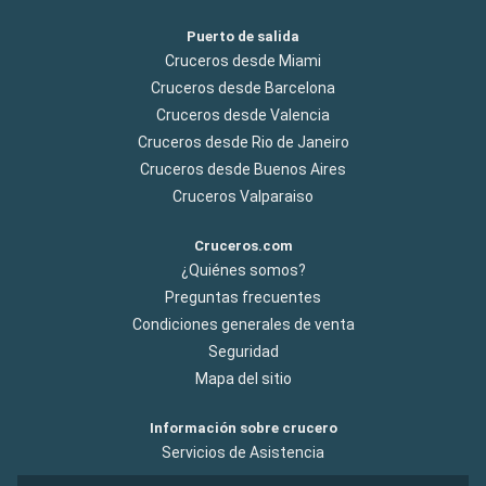
Puerto de salida
Cruceros desde Miami
Cruceros desde Barcelona
Cruceros desde Valencia
Cruceros desde Rio de Janeiro
Cruceros desde Buenos Aires
Cruceros Valparaiso
Cruceros.com
¿Quiénes somos?
Preguntas frecuentes
Condiciones generales de venta
Seguridad
Mapa del sitio
Información sobre crucero
Servicios de Asistencia