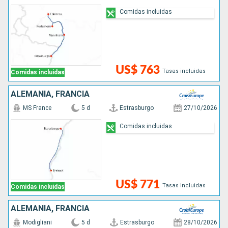
Comidas incluidas
US$ 763
Tasas incluidas
Comidas incluidas
ALEMANIA, FRANCIA
MS France
5 d
Estrasburgo
27/10/2026
Comidas incluidas
US$ 771
Tasas incluidas
Comidas incluidas
ALEMANIA, FRANCIA
Modigliani
5 d
Estrasburgo
28/10/2026