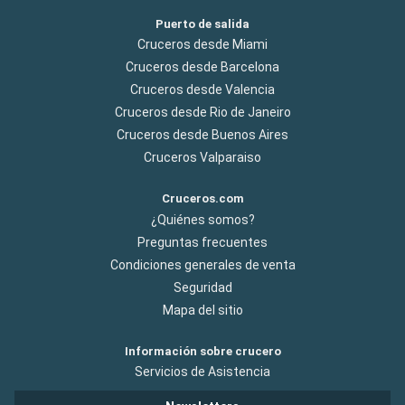
Puerto de salida
Cruceros desde Miami
Cruceros desde Barcelona
Cruceros desde Valencia
Cruceros desde Rio de Janeiro
Cruceros desde Buenos Aires
Cruceros Valparaiso
Cruceros.com
¿Quiénes somos?
Preguntas frecuentes
Condiciones generales de venta
Seguridad
Mapa del sitio
Información sobre crucero
Servicios de Asistencia