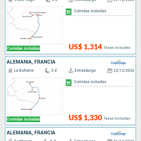
Comidas incluidas
US$ 1,314
Tasas incluidas
Comidas incluidas
ALEMANIA, FRANCIA
La Boheme
5 d
Estrasburgo
22/12/2026
Comidas incluidas
US$ 1,330
Tasas incluidas
Comidas incluidas
ALEMANIA, FRANCIA