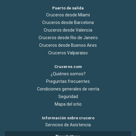
Puerto de salida
Cruceros desde Miami
Cruceros desde Barcelona
Cruceros desde Valencia
Cruceros desde Rio de Janeiro
Cruceros desde Buenos Aires
Cruceros Valparaiso
Cruceros.com
¿Quiénes somos?
Preguntas frecuentes
Condiciones generales de venta
Seguridad
Mapa del sitio
Información sobre crucero
Servicios de Asistencia