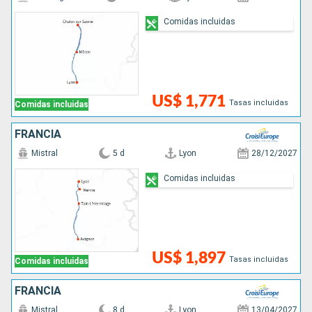
Comidas incluidas
US$ 1,771
Tasas incluidas
Comidas incluidas
FRANCIA
Mistral
5 d
Lyon
28/12/2027
Comidas incluidas
US$ 1,897
Tasas incluidas
Comidas incluidas
FRANCIA
Mistral
8 d
Lyon
13/04/2027