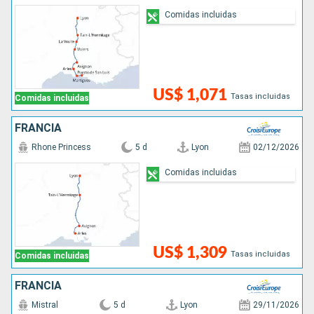
Comidas incluidas
US$ 1,071
Tasas incluidas
Comidas incluidas
FRANCIA
Rhone Princess
5 d
Lyon
02/12/2026
Comidas incluidas
US$ 1,309
Tasas incluidas
Comidas incluidas
FRANCIA
Mistral
5 d
Lyon
29/11/2026