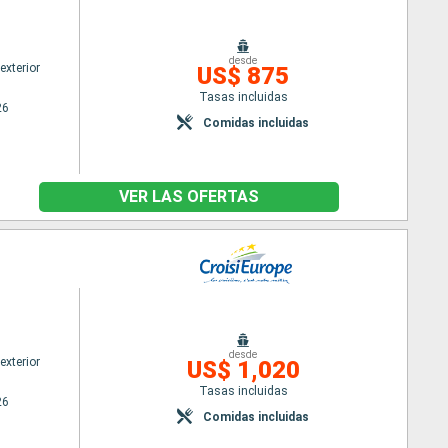
desde
exterior
US$ 875
Tasas incluidas
26
Comidas incluidas
VER LAS OFERTAS
desde
exterior
US$ 1,020
Tasas incluidas
26
Comidas incluidas