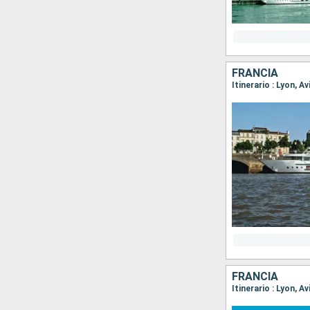
FRANCIA
FRANCIA