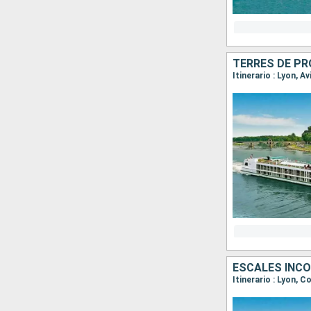
Itinerario : Lyon, C