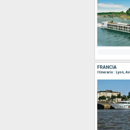
FRANCIA
Itinerario : Lyon, A