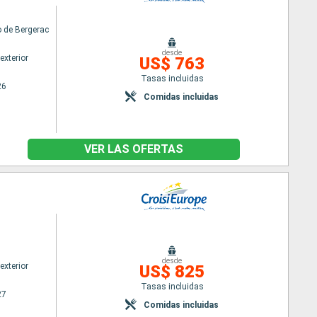
 de Bergerac
desde
exterior
US$ 763
Tasas incluidas
26
Comidas incluidas
VER LAS OFERTAS
desde
exterior
US$ 825
Tasas incluidas
27
Comidas incluidas