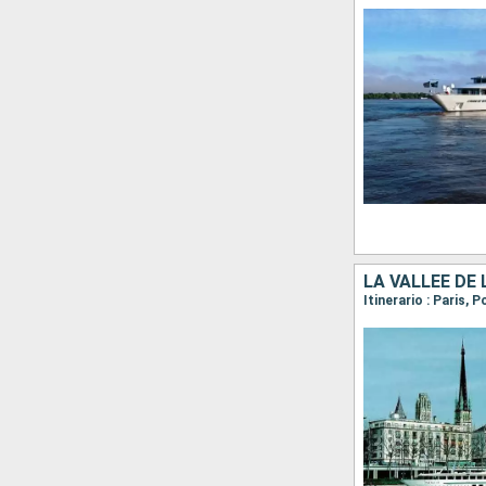
LA VALLÉE DE
Itinerario : Paris, 