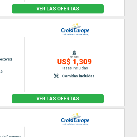
VER LAS OFERTAS
desde
exterior
US$ 1,309
Tasas incluidas
26
Comidas incluidas
VER LAS OFERTAS