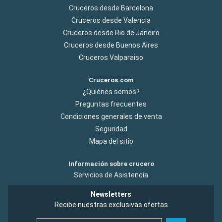
Cruceros desde Barcelona
Cruceros desde Valencia
Cruceros desde Rio de Janeiro
Cruceros desde Buenos Aires
Cruceros Valparaiso
Cruceros.com
¿Quiénes somos?
Preguntas frecuentes
Condiciones generales de venta
Seguridad
Mapa del sitio
Información sobre crucero
Servicios de Asistencia
Newsletters
Recibe nuestras exclusivas ofertas