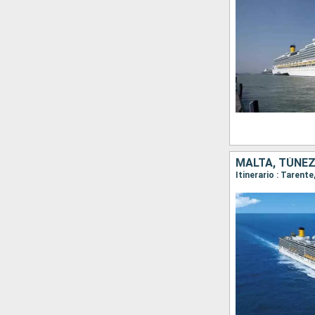
MALTA, TÚNEZ,