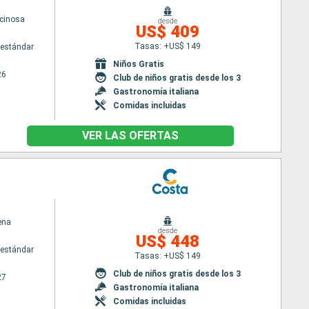
cinosa
desde
US$ 409
Tasas: +US$ 149
estándar
Niños Gratis
26
Club de niños gratis desde los 3
Gastronomía italiana
Comidas incluidas
VER LAS OFERTAS
ena
desde
US$ 448
estándar
Tasas: +US$ 149
Club de niños gratis desde los 3
27
Gastronomía italiana
Comidas incluidas