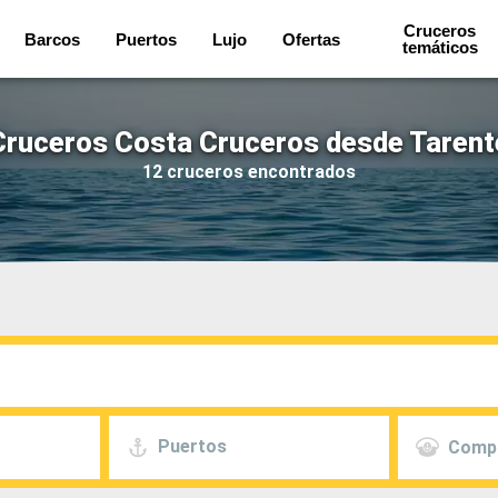
Cruceros
Barcos
Puertos
Lujo
Ofertas
temáticos
Cruceros Costa Cruceros desde Tarent
12 cruceros encontrados
Puertos
Comp