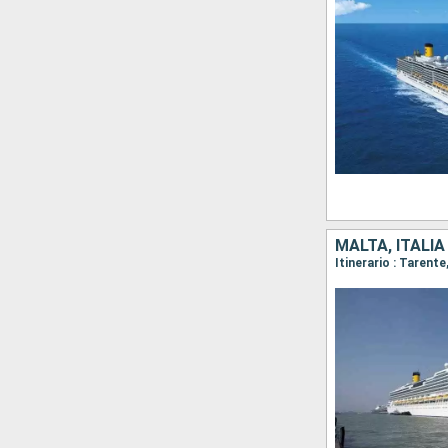
MALTA, ITALIA
Itinerario : Tarent