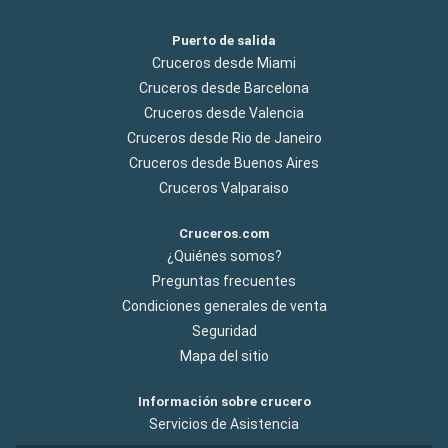
Puerto de salida
Cruceros desde Miami
Cruceros desde Barcelona
Cruceros desde Valencia
Cruceros desde Rio de Janeiro
Cruceros desde Buenos Aires
Cruceros Valparaiso
Cruceros.com
¿Quiénes somos?
Preguntas frecuentes
Condiciones generales de venta
Seguridad
Mapa del sitio
Información sobre crucero
Servicios de Asistencia