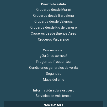
Puerto de salida
Cruceros desde Miami
Cruceros desde Barcelona
Cruceros desde Valencia
Cruceros desde Rio de Janeiro
Cruceros desde Buenos Aires
Cruceros Valparaiso
Cruceros.com
¿Quiénes somos?
Preguntas frecuentes
Condiciones generales de venta
Seguridad
Mapa del sitio
Información sobre crucero
Servicios de Asistencia
Newsletters