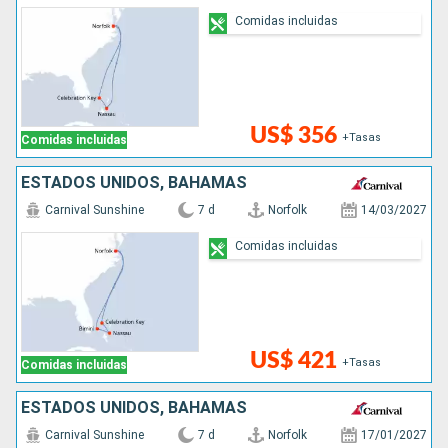
Comidas incluidas
US$ 356
+Tasas
Comidas incluidas
ESTADOS UNIDOS, BAHAMAS
Carnival Sunshine
7 d
Norfolk
14/03/2027
Comidas incluidas
US$ 421
+Tasas
Comidas incluidas
ESTADOS UNIDOS, BAHAMAS
Carnival Sunshine
7 d
Norfolk
17/01/2027