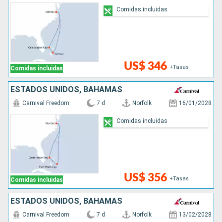
Comidas incluidas
US$ 346
+Tasas
Comidas incluidas
ESTADOS UNIDOS, BAHAMAS
Carnival Freedom
7 d
Norfolk
16/01/2028
Comidas incluidas
US$ 356
+Tasas
Comidas incluidas
ESTADOS UNIDOS, BAHAMAS
Carnival Freedom
7 d
Norfolk
13/02/2028