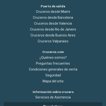
Puerto de salida
Cruceros desde Miami
Cruceros desde Barcelona
Cruceros desde Valencia
Cruceros desde Rio de Janeiro
Cruceros desde Buenos Aires
Cruceros Valparaiso
Cruceros.com
¿Quiénes somos?
Preguntas frecuentes
Condiciones generales de venta
Seguridad
Mapa del sitio
Información sobre crucero
Servicios de Asistencia