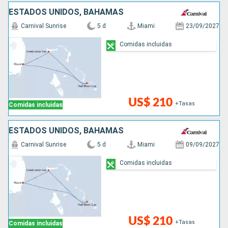
ESTADOS UNIDOS, BAHAMAS
Carnival Sunrise
5 d
Miami
23/09/2027
Comidas incluidas
US$ 210
+Tasas
Comidas incluidas
ESTADOS UNIDOS, BAHAMAS
Carnival Sunrise
5 d
Miami
09/09/2027
Comidas incluidas
US$ 210
+Tasas
Comidas incluidas