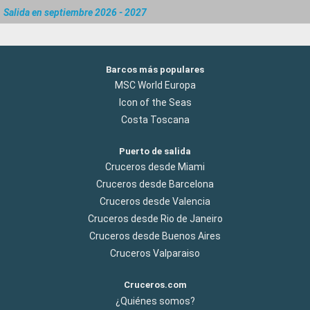
Salida en septiembre 2026 - 2027
Barcos más populares
MSC World Europa
Icon of the Seas
Costa Toscana
Puerto de salida
Cruceros desde Miami
Cruceros desde Barcelona
Cruceros desde Valencia
Cruceros desde Rio de Janeiro
Cruceros desde Buenos Aires
Cruceros Valparaiso
Cruceros.com
¿Quiénes somos?