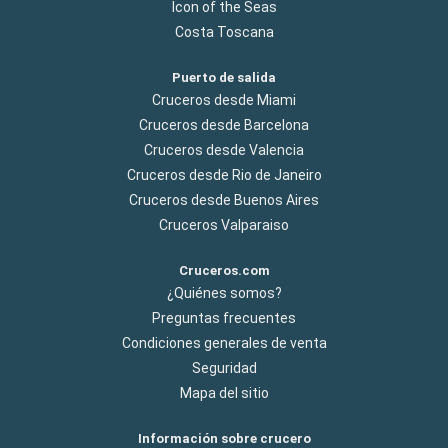
Icon of the Seas
Costa Toscana
Puerto de salida
Cruceros desde Miami
Cruceros desde Barcelona
Cruceros desde Valencia
Cruceros desde Rio de Janeiro
Cruceros desde Buenos Aires
Cruceros Valparaiso
Cruceros.com
¿Quiénes somos?
Preguntas frecuentes
Condiciones generales de venta
Seguridad
Mapa del sitio
Información sobre crucero