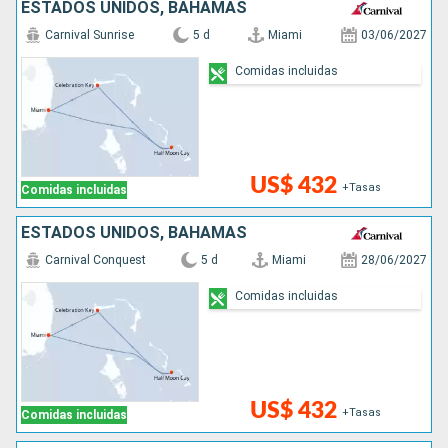
ESTADOS UNIDOS, BAHAMAS
Carnival Sunrise
5 d
Miami
03/06/2027
Comidas incluidas
US$ 432
+Tasas
Comidas incluidas
ESTADOS UNIDOS, BAHAMAS
Carnival Conquest
5 d
Miami
28/06/2027
Comidas incluidas
US$ 432
+Tasas
Comidas incluidas