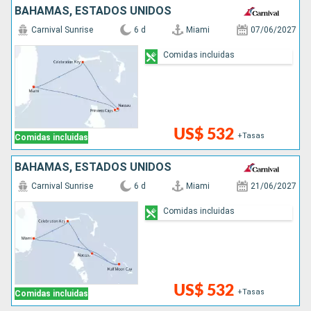
BAHAMAS, ESTADOS UNIDOS
Carnival Sunrise
6 d
Miami
07/06/2027
Comidas incluidas
US$ 532
+Tasas
Comidas incluidas
BAHAMAS, ESTADOS UNIDOS
Carnival Sunrise
6 d
Miami
21/06/2027
Comidas incluidas
US$ 532
+Tasas
Comidas incluidas