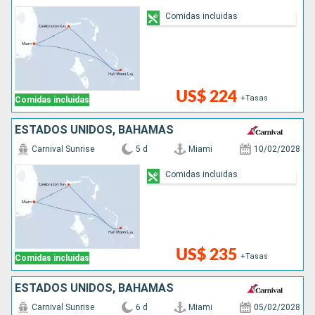
Comidas incluidas
US$ 224
+Tasas
Comidas incluidas
ESTADOS UNIDOS, BAHAMAS
Carnival Sunrise
5 d
Miami
10/02/2028
Comidas incluidas
US$ 235
+Tasas
Comidas incluidas
ESTADOS UNIDOS, BAHAMAS
Carnival Sunrise
6 d
Miami
05/02/2028