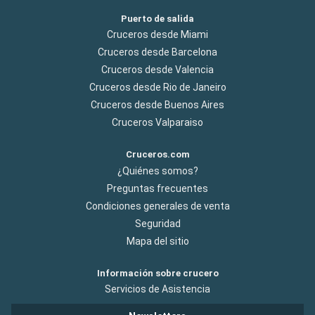
Puerto de salida
Cruceros desde Miami
Cruceros desde Barcelona
Cruceros desde Valencia
Cruceros desde Rio de Janeiro
Cruceros desde Buenos Aires
Cruceros Valparaiso
Cruceros.com
¿Quiénes somos?
Preguntas frecuentes
Condiciones generales de venta
Seguridad
Mapa del sitio
Información sobre crucero
Servicios de Asistencia