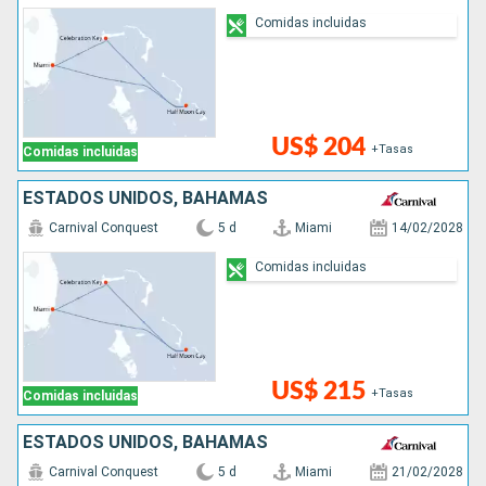
Comidas incluidas
US$ 204
+Tasas
Comidas incluidas
ESTADOS UNIDOS, BAHAMAS
Carnival Conquest
5 d
Miami
14/02/2028
Comidas incluidas
US$ 215
+Tasas
Comidas incluidas
ESTADOS UNIDOS, BAHAMAS
Carnival Conquest
5 d
Miami
21/02/2028