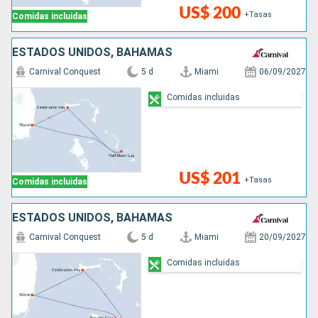
US$ 200
+Tasas
Comidas incluidas
ESTADOS UNIDOS, BAHAMAS
Carnival Conquest
5 d
Miami
06/09/2027
Comidas incluidas
US$ 201
+Tasas
Comidas incluidas
ESTADOS UNIDOS, BAHAMAS
Carnival Conquest
5 d
Miami
20/09/2027
Comidas incluidas