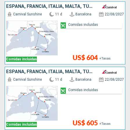
ESPAÑA, FRANCIA, ITALIA, MALTA, TÚNEZ
Carnival Sunshine
11 d
Barcelona
22/08/2027
Comidas incluidas
US$ 604
+Tasas
Comidas incluidas
ESPAÑA, FRANCIA, ITALIA, MALTA, TÚNEZ
Carnival Sunshine
11 d
Barcelona
22/08/2027
Comidas incluidas
US$ 605
+Tasas
Comidas incluidas