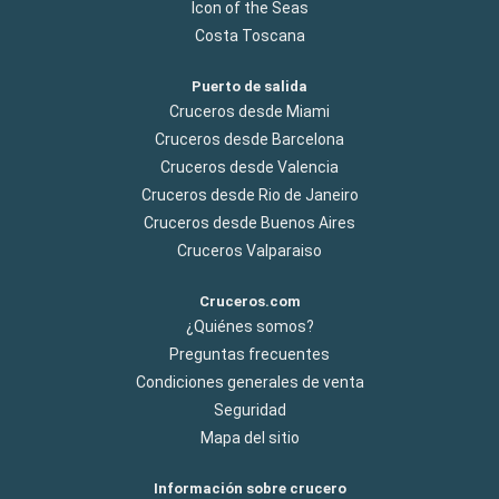
Icon of the Seas
Costa Toscana
Puerto de salida
Cruceros desde Miami
Cruceros desde Barcelona
Cruceros desde Valencia
Cruceros desde Rio de Janeiro
Cruceros desde Buenos Aires
Cruceros Valparaiso
Cruceros.com
¿Quiénes somos?
Preguntas frecuentes
Condiciones generales de venta
Seguridad
Mapa del sitio
Información sobre crucero