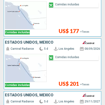
Comidas incluidas
US$ 177
+Tasas
Comidas incluidas
ESTADOS UNIDOS, MÉXICO
Carnival Radiance
5 d
Los Angeles
08/09/2026
Comidas incluidas
US$ 201
+Tasas
Comidas incluidas
ESTADOS UNIDOS, MÉXICO
Carnival Radiance
5 d
Los Angeles
29/11/2027