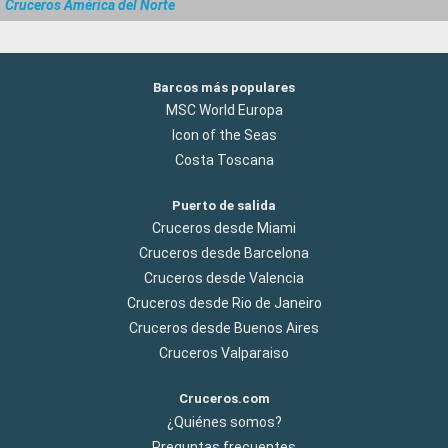
Cruceros América del Norte
Barcos más populares
MSC World Europa
Icon of the Seas
Costa Toscana
Puerto de salida
Cruceros desde Miami
Cruceros desde Barcelona
Cruceros desde Valencia
Cruceros desde Rio de Janeiro
Cruceros desde Buenos Aires
Cruceros Valparaiso
Cruceros.com
¿Quiénes somos?
Preguntas frecuentes