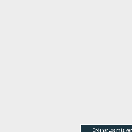
Ordenar Los más ve