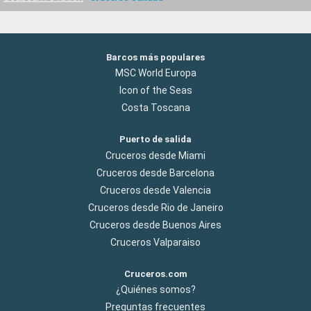
Barcos más populares
MSC World Europa
Icon of the Seas
Costa Toscana
Puerto de salida
Cruceros desde Miami
Cruceros desde Barcelona
Cruceros desde Valencia
Cruceros desde Rio de Janeiro
Cruceros desde Buenos Aires
Cruceros Valparaiso
Cruceros.com
¿Quiénes somos?
Preguntas frecuentes