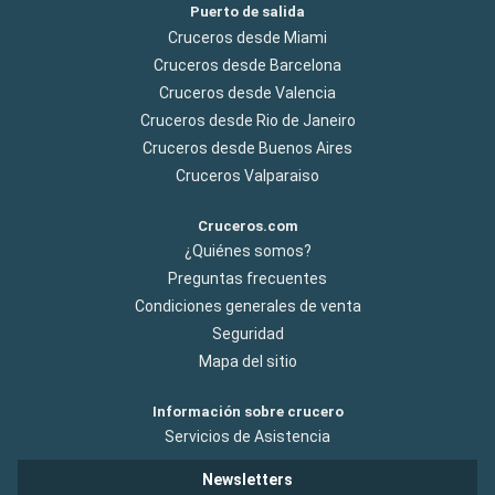
Puerto de salida
Cruceros desde Miami
Cruceros desde Barcelona
Cruceros desde Valencia
Cruceros desde Rio de Janeiro
Cruceros desde Buenos Aires
Cruceros Valparaiso
Cruceros.com
¿Quiénes somos?
Preguntas frecuentes
Condiciones generales de venta
Seguridad
Mapa del sitio
Información sobre crucero
Servicios de Asistencia
Newsletters