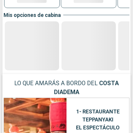
Mis opciones de cabina
LO QUE AMARÁS A BORDO DEL
COSTA
DIADEMA
1- RESTAURANTE
TEPPANYAKI
EL ESPECTÁCULO