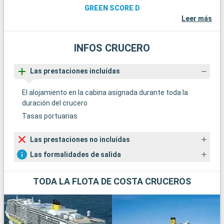
GREEN SCORE D
Leer más
INFOS CRUCERO
Las prestaciones incluídas
El alojamiento en la cabina asignada durante toda la
duración del crucero
Tasas portuarias
Las prestaciones no incluídas
Las formalidades de salida
TODA LA FLOTA DE COSTA CRUCEROS