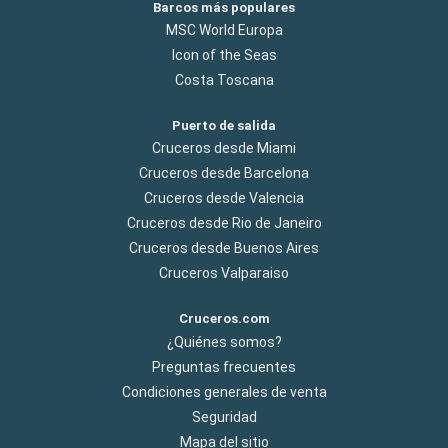
Barcos más populares
MSC World Europa
Icon of the Seas
Costa Toscana
Puerto de salida
Cruceros desde Miami
Cruceros desde Barcelona
Cruceros desde Valencia
Cruceros desde Rio de Janeiro
Cruceros desde Buenos Aires
Cruceros Valparaiso
Cruceros.com
¿Quiénes somos?
Preguntas frecuentes
Condiciones generales de venta
Seguridad
Mapa del sitio