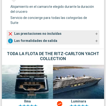
Alojamiento en el camarote elegido durante la duración
del crucero
Servicio de concierge para todas las categorías de
Suite
Las prestaciones no incluídas
Las formalidades de salida
TODA LA FLOTA DE THE RITZ-CARLTON YACHT
COLLECTION
Ilma
Luminara