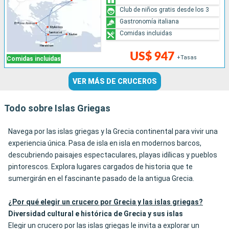
Club de niños gratis desde los 3
Gastronomía italiana
Comidas incluidas
US$ 947
+Tasas
Comidas incluidas
VER MÁS DE CRUCEROS
Todo sobre Islas Griegas
Navega por las islas griegas y la Grecia continental para vivir una
experiencia única. Pasa de isla en isla en modernos barcos,
descubriendo paisajes espectaculares, playas idílicas y pueblos
pintorescos. Explora lugares cargados de historia que te
sumergirán en el fascinante pasado de la antigua Grecia.
¿Por qué elegir un crucero por Grecia y las islas griegas?
Diversidad cultural e histórica de Grecia y sus islas
Elegir un crucero por las islas griegas le invita a explorar un