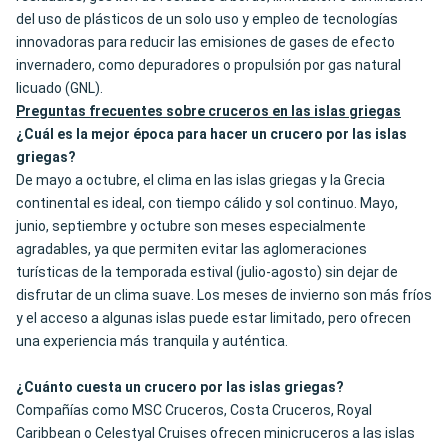
del uso de plásticos de un solo uso y empleo de tecnologías
innovadoras para reducir las emisiones de gases de efecto
invernadero, como depuradores o propulsión por gas natural
licuado (GNL).
Preguntas frecuentes sobre cruceros en las islas griegas
¿Cuál es la mejor época para hacer un crucero por las islas
griegas?
De mayo a octubre, el clima en las islas griegas y la Grecia
continental es ideal, con tiempo cálido y sol continuo. Mayo,
junio, septiembre y octubre son meses especialmente
agradables, ya que permiten evitar las aglomeraciones
turísticas de la temporada estival (julio-agosto) sin dejar de
disfrutar de un clima suave. Los meses de invierno son más fríos
y el acceso a algunas islas puede estar limitado, pero ofrecen
una experiencia más tranquila y auténtica.
¿Cuánto cuesta un crucero por las islas griegas?
Compañías como MSC Cruceros, Costa Cruceros, Royal
Caribbean o Celestyal Cruises ofrecen minicruceros a las islas