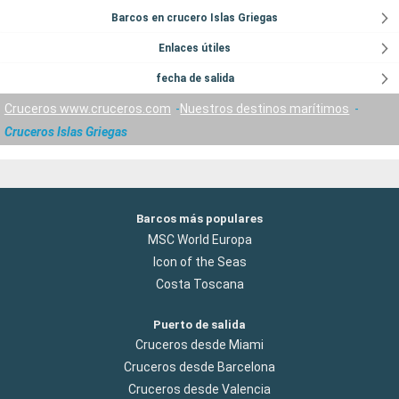
Barcos en crucero Islas Griegas
Enlaces útiles
fecha de salida
Cruceros www.cruceros.com
Nuestros destinos marítimos
Cruceros Islas Griegas
Barcos más populares
MSC World Europa
Icon of the Seas
Costa Toscana
Puerto de salida
Cruceros desde Miami
Cruceros desde Barcelona
Cruceros desde Valencia