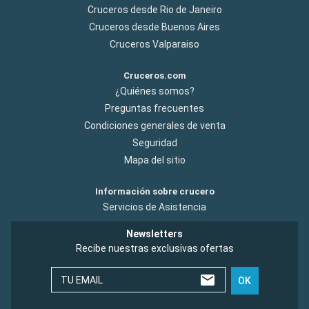
Cruceros desde Rio de Janeiro
Cruceros desde Buenos Aires
Cruceros Valparaiso
Cruceros.com
¿Quiénes somos?
Preguntas frecuentes
Condiciones generales de venta
Seguridad
Mapa del sitio
Información sobre crucero
Servicios de Asistencia
Newsletters
Recibe nuestras exclusivas ofertas
TU EMAIL
OK