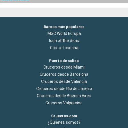
Barcos más populares
MSC World Europa
Icon of the Seas
Costa Toscana
Puerto de salida
Cruceros desde Miami
Cruceros desde Barcelona
Cruceros desde Valencia
Cruceros desde Rio de Janeiro
Cruceros desde Buenos Aires
Cruceros Valparaiso
Cruceros.com
¿Quiénes somos?