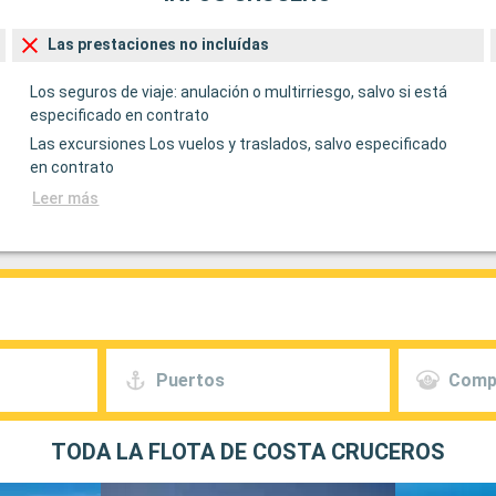
Las prestaciones no incluídas
Los seguros de viaje: anulación o multirriesgo, salvo si está
especificado en contrato
Las excursiones Los vuelos y traslados, salvo especificado
en contrato
Leer más
Puertos
Comp
TODA LA FLOTA DE COSTA CRUCEROS