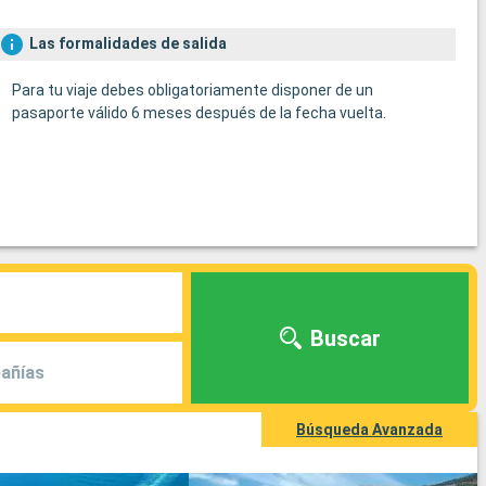
Las formalidades de salida
Para tu viaje debes obligatoriamente disponer de un
pasaporte válido 6 meses después de la fecha vuelta.
Buscar
añías
Búsqueda Avanzada