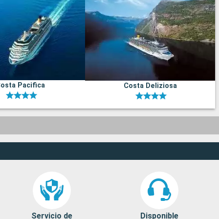
osta Pacifica
Costa Deliziosa
Servicio de
Disponible