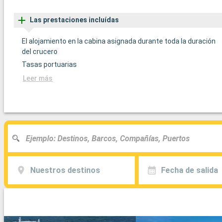
Las prestaciones incluídas
El alojamiento en la cabina asignada durante toda la duración
del crucero
Tasas portuarias
Leer más
Nuestros destinos
Fecha de salida