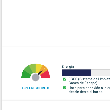
Energía
EGCS (Sistema de Limpie
Gases de Escape)
Listo para conexión a la 
GREEN SCORE D
desde tierra al barco