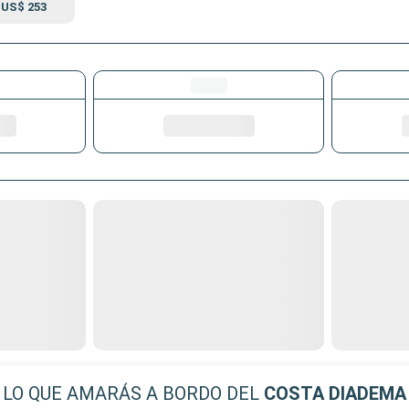
US$ 253
LO QUE AMARÁS A BORDO DEL
COSTA DIADEMA