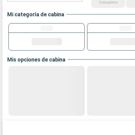
Completo
Mi categoría de cabina
Mis opciones de cabina